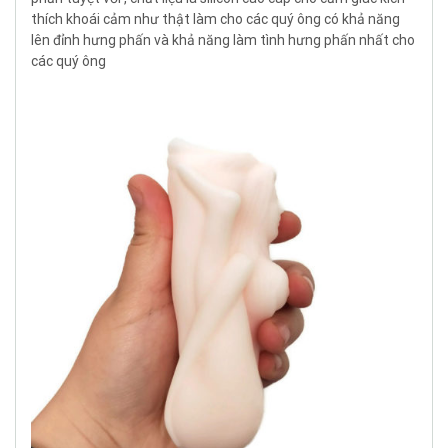
thích khoái cảm như thật làm cho các quý ông có khả năng
lên đỉnh hưng phấn và khả năng làm tình hưng phấn nhất cho
các quý ông