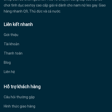
chơi tình dục sextoy cao cấp giá rẻ dành cho nam nữ les gay. Giao
hàng nhanh Q9, Thủ đức và cả nước.
Liên kết nhanh
Giới thiệu
Tài khoản
Thanh toán
Blog
Liên hệ
Hỗ trợ khách hàng
Câu hỏi thường gặp
Hình thức giao hàng