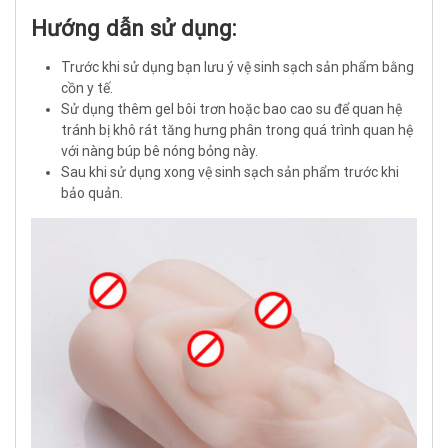
Hướng dẫn sử dụng:
Trước khi sử dụng bạn lưu ý vệ sinh sạch sản phẩm bằng
cồn y tế.
Sử dụng thêm gel bôi trơn hoặc bao cao su để quan hệ
tránh bị khô rát tăng hưng phân trong quá trình quan hệ
với nàng búp bê nóng bỏng này.
Sau khi sử dụng xong vệ sinh sạch sản phẩm trước khi
bảo quản.