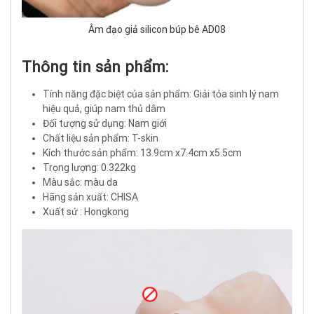
Âm đạo giả silicon búp bê AD08
Thông tin sản phẩm:
Tính năng đặc biệt của sản phẩm: Giải tỏa sinh lý nam
hiệu quả, giúp nam thủ dâm
Đối tượng sử dụng: Nam giới
Chất liệu sản phẩm: T-skin
Kích thước sản phẩm: 13.9cm x7.4cm x5.5cm
Trọng lượng: 0.322kg
Màu sắc: màu da
Hãng sản xuất: CHISA
Xuất sứ : Hongkong