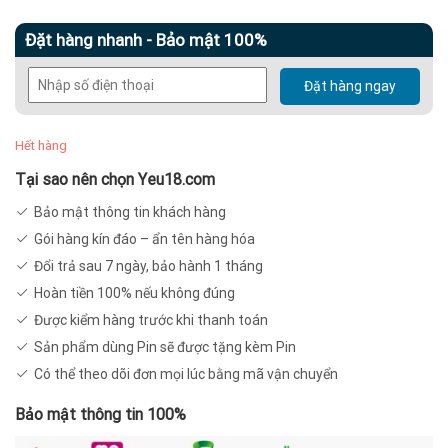
Đặt hàng nhanh - Bảo mật 100%
Đặt hàng ngay
Hết hàng
Tại sao nên chọn Yeu18.com
Bảo mật thông tin khách hàng
Gói hàng kín đáo – ẩn tên hàng hóa
Đổi trả sau 7 ngày, bảo hành 1 tháng
Hoàn tiền 100% nếu không đúng
Được kiểm hàng trước khi thanh toán
Sản phẩm dùng Pin sẽ được tặng kèm Pin
Có thể theo dõi đơn mọi lúc bằng mã vận chuyển
Bảo mật thông tin 100%