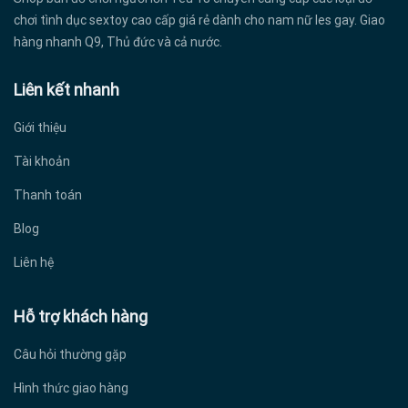
chơi tình dục sextoy cao cấp giá rẻ dành cho nam nữ les gay. Giao
hàng nhanh Q9, Thủ đức và cả nước.
Liên kết nhanh
Giới thiệu
Tài khoản
Thanh toán
Blog
Liên hệ
Hỗ trợ khách hàng
Câu hỏi thường gặp
Hình thức giao hàng