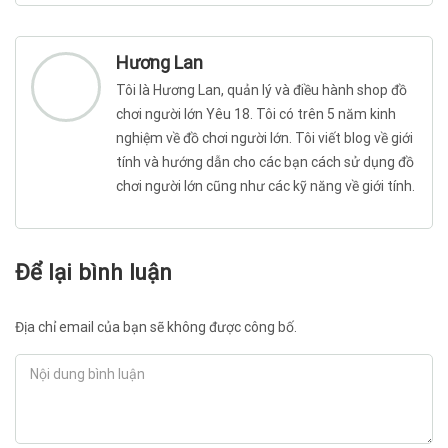
Hương Lan
Tôi là Hương Lan, quản lý và điều hành shop đồ
chơi người lớn Yêu 18. Tôi có trên 5 năm kinh
nghiệm về đồ chơi người lớn. Tôi viết blog về giới
tính và hướng dẫn cho các bạn cách sử dụng đồ
chơi người lớn cũng như các kỹ năng về giới tính.
Để lại bình luận
Địa chỉ email của bạn sẽ không được công bố.
Nội dung bình luận