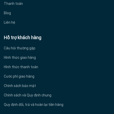
Thanh toán
Blog
Liên hệ
Hỗ trợ khách hàng
Câu hỏi thường gặp
Hình thức giao hàng
Hình thức thanh toán
Cước phí giao hàng
Chính sách bảo mật
Chính sách và Quy định chung
Quy định đổi, trả và hoàn lại tiền hàng