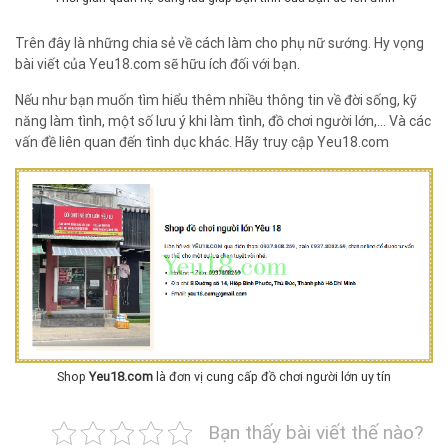
Trên đây là những chia sẻ về cách làm cho phụ nữ sướng. Hy vọng
bài viết của Yeu18.com sẽ hữu ích đối với bạn.
Nếu như bạn muốn tìm hiểu thêm nhiều thông tin về đời sống, kỹ
năng làm tình, một số lưu ý khi làm tình, đồ chơi người lớn,… Và các
vấn đề liên quan đến tình dục khác. Hãy truy cập Yeu18.com
Shop
Yeu18.com
là đơn vị cung cấp đồ chơi người lớn uy tín
Bạn thấy bài viết thế nào?