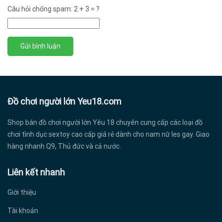
Câu hỏi chống spam: 2 + 3 = ?
Đồ chơi người lớn Yeu18.com
Shop bán đồ chơi người lớn Yêu 18 chuyên cung cấp các loại đồ
chơi tình dục sextoy cao cấp giá rẻ dành cho nam nữ les gay. Giao
hàng nhanh Q9, Thủ đức và cả nước.
Liên kết nhanh
Giới thiệu
Tài khoản