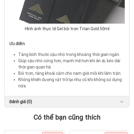
Hình ảnh thực tế Gel bôi trơn Titan Gold 50ml
Ưu điểm
Tăng kích thước cậu nhỏ trong khoảng thời gian ngắn.
Giúp cậu nhỏ cứng hơn, mạnh mẽ hơn khi ân ái, kéo dài
thời gian quan hệ.
Bôi trơn, tăng khoái cảm cho nam giới mỗi khi lâm trận.
Không khiến dương vật trở lại như cũ khi không sử dụng
nữa.
Đánh giá (0)
Có thể bạn cũng thích