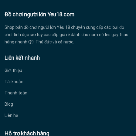
Đồ chơi người lớn Yeu18.com
Shop bán đồ chơi người lớn Yêu 18 chuyên cung cấp các loại đồ
chơi tình dục sextoy cao cấp giá rẻ dành cho nam nữ les gay. Giao
hàng nhanh Q9, Thủ đức và cả nước.
Liên kết nhanh
Giới thiệu
Tài khoản
Thanh toán
Blog
Liên hệ
Hỗ trợ khách hàng