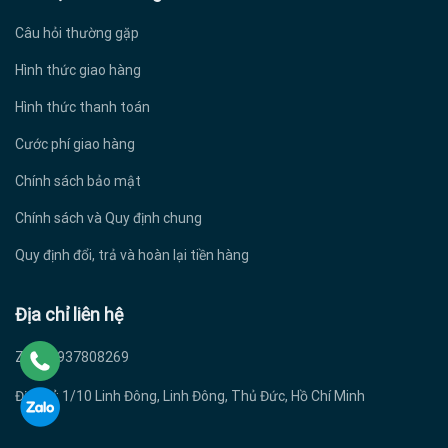
Câu hỏi thường gặp
Hình thức giao hàng
Hình thức thanh toán
Cước phí giao hàng
Chính sách bảo mật
Chính sách và Quy định chung
Quy định đổi, trả và hoàn lại tiền hàng
Địa chỉ liên hệ
Zalo: 0937808269
Địa chỉ: 1/10 Linh Đông, Linh Đông, Thủ Đức, Hồ Chí Minh