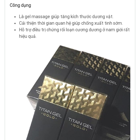
Công dụng
Là gel massage giúp tăng kích thước dương vật.
Cải thiện thời gian quan hệ giúp chống xuất tinh sớm.
Hỗ trợ điều trị chứng rối loạn cương dương ở nam giới rất
hiệu quả.