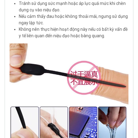
Tránh sử dụng sức mạnh hoặc áp lực quá mức khi chèn
dụng cụ vào niệu đạo.
Nếu cảm thấy đau hoặc không thoải mái, ngưng sử dụng
ngay lập tức.
Không nên thực hiện hoạt động này nếu có bất kỳ vấn đề
y tế liên quan đến niệu đạo hoặc bàng quang.