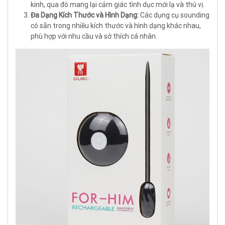
kinh, qua đó mang lại cảm giác tình dục mới lạ và thú vị.
Đa Dạng Kích Thước và Hình Dạng:
Các dụng cụ sounding
có sẵn trong nhiều kích thước và hình dạng khác nhau,
phù hợp với nhu cầu và sở thích cá nhân.