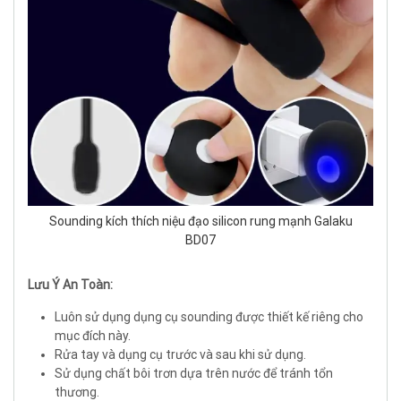
Sounding kích thích niệu đạo silicon rung mạnh Galaku
BD07
Lưu Ý An Toàn:
Luôn sử dụng dụng cụ sounding được thiết kế riêng cho
mục đích này.
Rửa tay và dụng cụ trước và sau khi sử dụng.
Sử dụng chất bôi trơn dựa trên nước để tránh tổn
thương.