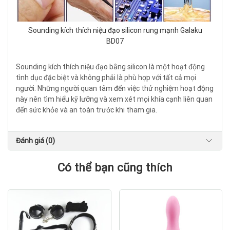
Sounding kích thích niệu đạo silicon rung mạnh Galaku
BD07
Sounding kích thích niệu đạo bằng silicon là một hoạt động
tình dục đặc biệt và không phải là phù hợp với tất cả mọi
người. Những người quan tâm đến việc thử nghiệm hoạt động
này nên tìm hiểu kỹ lưỡng và xem xét mọi khía cạnh liên quan
đến sức khỏe và an toàn trước khi tham gia.
Đánh giá (0)
Có thể bạn cũng thích