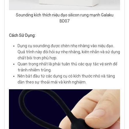
Sounding kích thích niệu đạo silicon rung mạnh Galaku
BD07
Cách Sử Dụng:
Dụng cụ sounding được chèn nhẹ nhàng vào niệu đạo.
Quá trình này đòi hỏi sự nhẹ nhàng, kiên nhẫn và sử dụng
chất bôi trơn phù hợp.
Quan trọng nhất là phải tuân thủ các quy tắc vệ sinh để
tránh nhiễm trùng.
Nên bắt đầu từ các dụng cụ có kích thước nhỏ và tăng
dần theo sự thoải mái và kinh nghiệm.