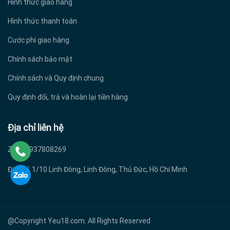
Hình thức giao hàng
Hình thức thanh toán
Cước phí giao hàng
Chính sách bảo mật
Chính sách và Quy định chung
Quy định đổi, trả và hoàn lại tiền hàng
Địa chỉ liên hệ
Zalo: 0937808269
Địa chỉ: 1/10 Linh Đông, Linh Đông, Thủ Đức, Hồ Chí Minh
@Copyright Yeu18.com. All Rights Reserved