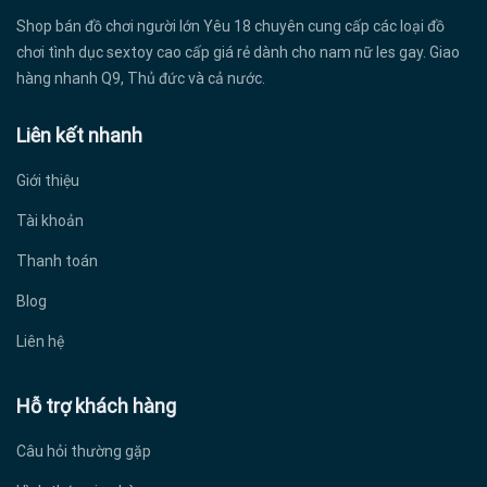
Shop bán đồ chơi người lớn Yêu 18 chuyên cung cấp các loại đồ
chơi tình dục sextoy cao cấp giá rẻ dành cho nam nữ les gay. Giao
hàng nhanh Q9, Thủ đức và cả nước.
Liên kết nhanh
Giới thiệu
Tài khoản
Thanh toán
Blog
Liên hệ
Hỗ trợ khách hàng
Câu hỏi thường gặp