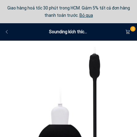
Giao hàng hoả tốc 30 phút trong HCM. Giảm 5% tất cả đơn hàng
thanh toán trước.
Bỏ qua
0
Sounding kích thíc...