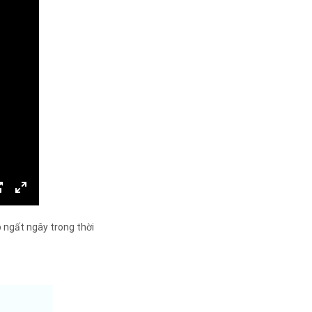
p ngất ngây trong thời