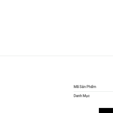
Mã Sản Phẩm
Danh Mục