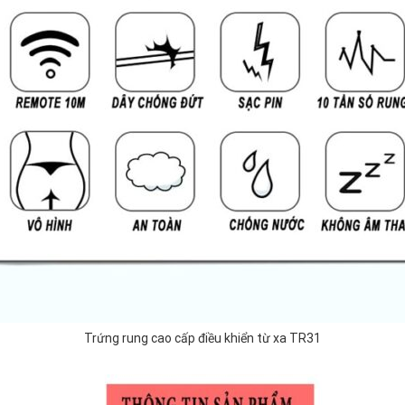
Trứng rung cao cấp điều khiển từ xa TR31