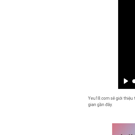
Yeu18.com sẽ giới thiệu 
gian gần đây.