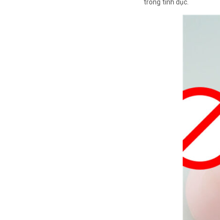
trong tình dục.