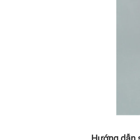
Hướng dẫn s