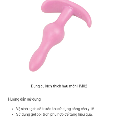
Dụng cụ kích thích hậu môn HM02
Hướng dẫn sử dụng:
Vệ sinh sạch sẽ trước khi sử dụng bằng cồn y tế.
Sử dụng gel bôi trơn phù hợp để tăng hiệu quả.