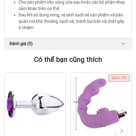
Cho sản phẩm vào vùng cửa sau hoặc các bộ phận nhạy
cảm khác trên cơ thể.
Sau khi sử dụng xong, vệ sinh sạch sẽ sản phẩm và bảo
quản nơi khô thoáng, sạch sẽ, tránh bụi bẩn và chất gây
ô nhiễm
Đánh giá (0)
Có thể bạn cũng thích
Giảm
3%