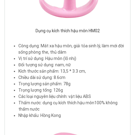
Dụng cụ kích thích hậu môn HM02
Công dụng: Mát xa hậu môn, giải tỏa sinh lý, làm mới đời
sống phòng the, thủ dâm
Vị trí sử dụng: Hậu môn (lỗ nhị)
Đối tượng sử dụng: nam, nữ
Kích thước sản phẩm: 13,5 * 3.3 cm,
Chiều dài sử dụng: 8.6cm
Trọng lượng sản phẩm: 78g
Trọng lượng tổng: 126g
Các loại nguyên liệu chính: vật liệu ABS
Thấm nước: dụng cụ kích thích hậu môn100% không
thấm nước
Nhập khẩu: Hồng Kong