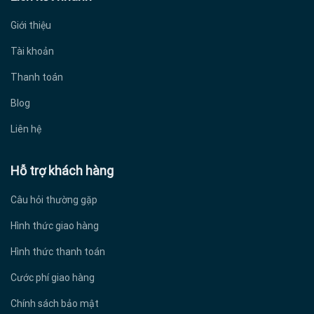
sản
Giới thiệu
phẩm
Tài khoản
Thanh toán
Blog
Liên hệ
Hỗ trợ khách hàng
Câu hỏi thường gặp
Hình thức giao hàng
Hình thức thanh toán
Cước phí giao hàng
Chính sách bảo mật