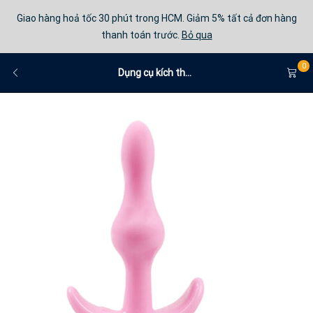
Giao hàng hoả tốc 30 phút trong HCM. Giảm 5% tất cả đơn hàng
thanh toán trước.
Bỏ qua
0
Dụng cụ kích th...