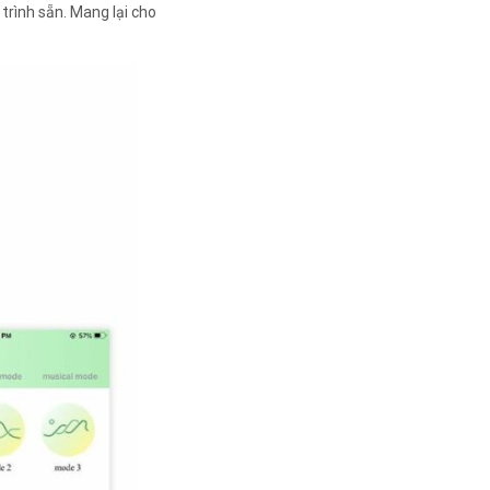
trình sẵn. Mang lại cho