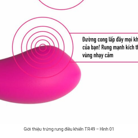
Giới thiệu trứng rung điều khiển TR49 – Hình 01