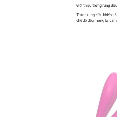
Giới thiệu trứng rung đ
Trứng rung điều khiển bằ
chế độ đều mang lại cảm