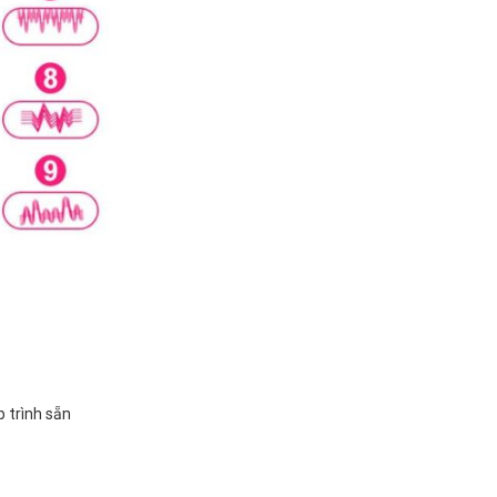
 trình sẵn