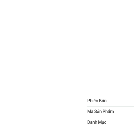
Phiên Bản
Mã Sản Phẩm
Danh Mục