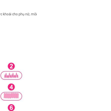
c khoái cho phụ nữ, mỗi