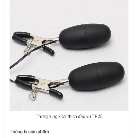
Trứng rung kích thích đầu vú TR25
Thông tin sản phẩm