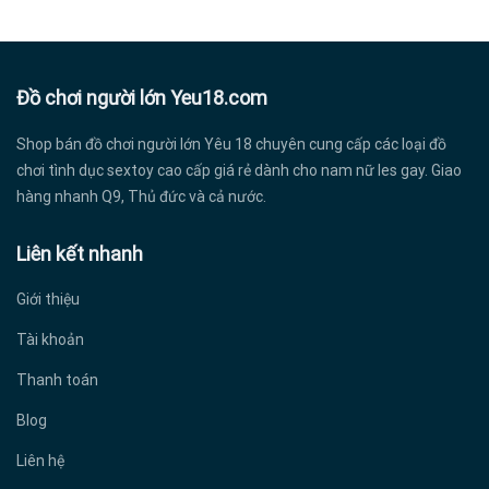
Đồ chơi người lớn Yeu18.com
Shop bán đồ chơi người lớn Yêu 18 chuyên cung cấp các loại đồ
chơi tình dục sextoy cao cấp giá rẻ dành cho nam nữ les gay. Giao
hàng nhanh Q9, Thủ đức và cả nước.
Liên kết nhanh
Giới thiệu
Tài khoản
Thanh toán
Blog
Liên hệ