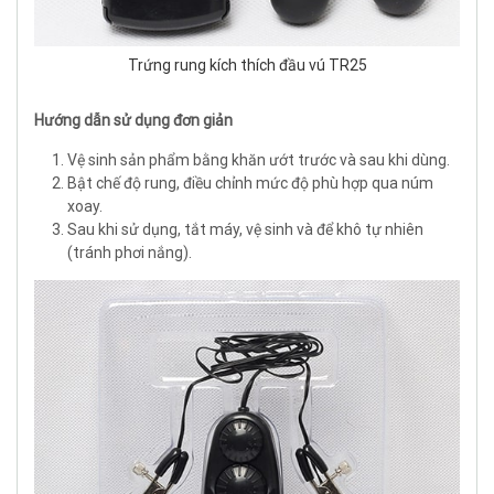
Trứng rung kích thích đầu vú TR25
Hướng dẫn sử dụng đơn giản
Vệ sinh sản phẩm bằng khăn ướt trước và sau khi dùng.
Bật chế độ rung, điều chỉnh mức độ phù hợp qua núm
xoay.
Sau khi sử dụng, tắt máy, vệ sinh và để khô tự nhiên
(tránh phơi nắng).