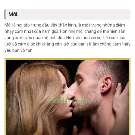
Môi.
Môi là nơi tập trung đầu dây thần kinh, là một trong những điểm
nhạy cảm nhất của nam giới. Hôn nhẹ môi chàng để thể hiện sẵn
sàng bước vào quan hệ tình dục. Hôn sâu hơn với sự tiếp xúc của
lưỡi và cảm giác khi chàng cắn lưỡi của bạn sẽ làm chàng cảm thấy
yêu bạn vô tận.