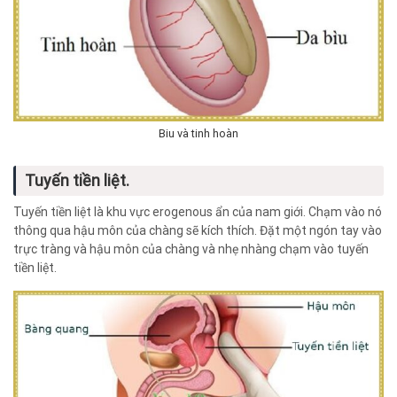
Biu và tinh hoàn
Tuyến tiền liệt.
Tuyến tiền liệt là khu vực erogenous ẩn của nam giới. Chạm vào nó
thông qua hậu môn của chàng sẽ kích thích. Đặt một ngón tay vào
trực tràng và hậu môn của chàng và nhẹ nhàng chạm vào tuyến
tiền liệt.