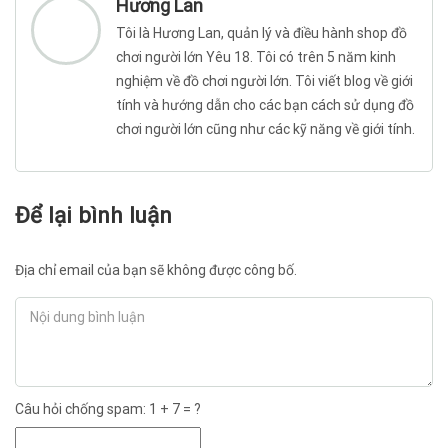
Hương Lan
Tôi là Hương Lan, quản lý và điều hành shop đồ
chơi người lớn Yêu 18. Tôi có trên 5 năm kinh
nghiệm về đồ chơi người lớn. Tôi viết blog về giới
tính và hướng dẫn cho các bạn cách sử dụng đồ
chơi người lớn cũng như các kỹ năng về giới tính.
Để lại bình luận
Địa chỉ email của bạn sẽ không được công bố.
Nội dung bình luận
Câu hỏi chống spam: 1 + 7 = ?