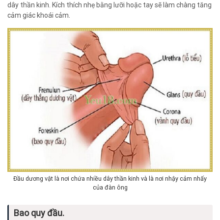
dây thần kinh. Kích thích nhẹ bằng lưỡi hoặc tay sẽ làm chàng tăng
cảm giác khoái cảm.
Đầu dương vật là nơi chứa nhiều dây thần kinh và là nơi nhậy cảm nhấy
của đàn ông
Bao quy đầu.