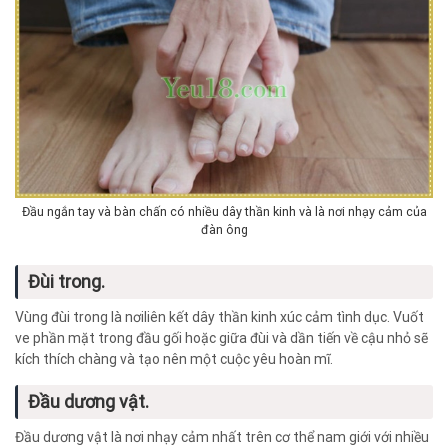
Đầu ngắn tay và bàn chấn có nhiều dây thần kinh và là nơi nhạy cảm của
đàn ông
Đùi trong.
Vùng đùi trong là nơiliên kết dây thần kinh xúc cảm tình dục. Vuốt
ve phần mặt trong đầu gối hoặc giữa đùi và dần tiến về cậu nhỏ sẽ
kích thích chàng và tạo nên một cuộc yêu hoàn mĩ.
Đầu dương vật.
Đầu dương vật là nơi nhạy cảm nhất trên cơ thể nam giới với nhiều