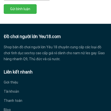
Đồ chơi người lớn Yeu18.com
Shop bán đồ chơi người lớn Yêu 18 chuyên cung cấp các loại đồ
chơi tình dục sextoy cao cấp giá rẻ dành cho nam nữ les gay. Giao
hàng nhanh Q9, Thủ đức và cả nước.
Liên kết nhanh
Giới thiệu
Tài khoản
Thanh toán
Blog