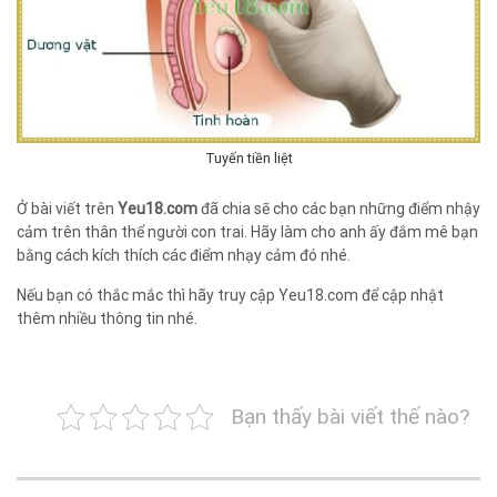
Tuyến tiền liệt
Ở bài viết trên
Yeu18.com
đã chia sẽ cho các bạn những điểm nhậy
cảm trên thân thể người con trai. Hãy làm cho anh ấy đắm mê bạn
bằng cách kích thích các điểm nhạy cảm đó nhé.
Nếu bạn có thắc mắc thì hãy truy cập Yeu18.com để cập nhật
thêm nhiều thông tin nhé.
Bạn thấy bài viết thế nào?