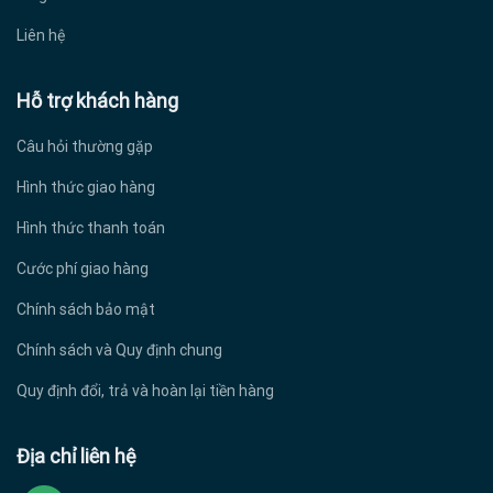
Liên hệ
Hỗ trợ khách hàng
Câu hỏi thường gặp
Hình thức giao hàng
Hình thức thanh toán
Cước phí giao hàng
Chính sách bảo mật
Chính sách và Quy định chung
Quy định đổi, trả và hoàn lại tiền hàng
Địa chỉ liên hệ