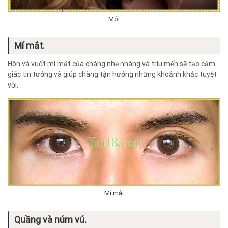
Môi
Mí mắt.
Hôn và vuốt mí mắt của chàng nhẹ nhàng và trìu mến sẽ tạo cảm
giác tin tưởng và giúp chàng tận hưởng những khoảnh khắc tuyệt
vời.
Mí mắt
Quầng và núm vú.