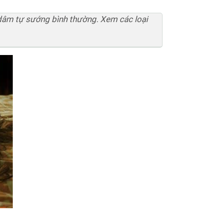
dâm tự sướng bình thường. Xem các loại